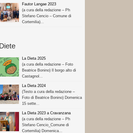
Fautor Langae 2023
(a cura della redazione – Ph
Stefano Cencio – Comune di
Cortemilia)...
Diete
La Dieta 2025
(a cura della redazione – Foto
Beatrice Bonino) Il borgo alto di
Castagnol...
La Dieta 2024
(Testo a cura della redazione –
Foto di Beatrice Bonino) Domenica
15 sette...
La Dieta 2023 a Cravanzana
(a cura della redazione – Ph
Stefano Cencio_Comune di
Cortemilia) Domenica...