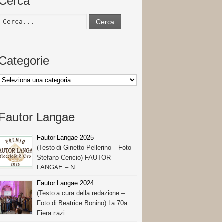
Cerca
Cerca
Categorie
Categorie
Fautor Langae
Fautor Langae 2025
(Testo di Ginetto Pellerino – Foto
Stefano Cencio) FAUTOR
LANGAE – N...
Fautor Langae 2024
(Testo a cura della redazione –
Foto di Beatrice Bonino) La 70a
Fiera nazi...