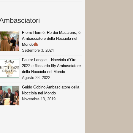
Ambasciatori
Pierre Hermè, Re dei Macarons, è
Ambasciatore della Nocciola nel
Mondo
Settembre 3, 2024
Fautor Langae – Nocciola d’Oro
2022 e Riccardo Illy Ambasciatore
della Nocciola nel Mondo
Agosto 28, 2022
Guido Gobino Ambasciatore della
Nocciola nel Mondo
Novembre 13, 2019