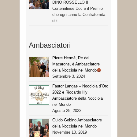
DINO ROSSELLO Il
Cortemiliese Doc è il Premio
che ogni anno la Confraternita
del...
Ambasciatori
Pierre Hermè, Re dei
Macarons, è Ambasciatore
della Nocciola nel Mondo
Settembre 3, 2024
Fautor Langae – Nocciola d’Oro
2022 e Riccardo Illy
Ambasciatore della Nocciola
nel Mondo
Agosto 28, 2022
Guido Gobino Ambasciatore
della Nocciola nel Mondo
Novembre 13, 2019