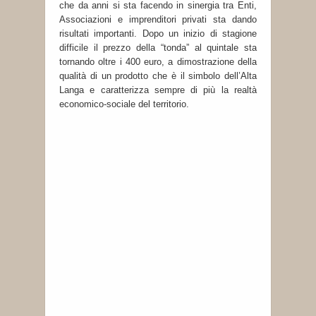
che da anni si sta facendo in sinergia tra Enti,
Associazioni e imprenditori privati sta dando
risultati importanti. Dopo un inizio di stagione
difficile il prezzo della “tonda” al quintale sta
tornando oltre i 400 euro, a dimostrazione della
qualità di un prodotto che è il simbolo dell’Alta
Langa e caratterizza sempre di più la realtà
economico-sociale del territorio.