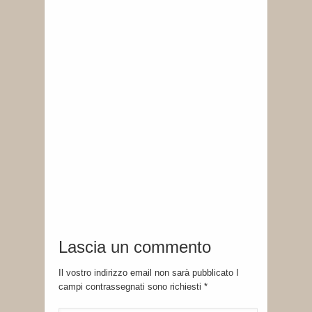
Lascia un commento
Il vostro indirizzo email non sarà pubblicato I
campi contrassegnati sono richiesti
*