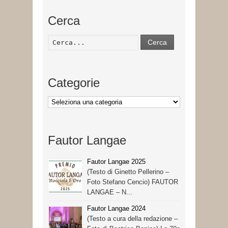
Cerca
Cerca
Categorie
Categorie
Fautor Langae
Fautor Langae 2025
(Testo di Ginetto Pellerino –
Foto Stefano Cencio) FAUTOR
LANGAE – N...
Fautor Langae 2024
(Testo a cura della redazione –