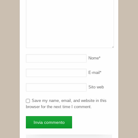
Nome
*
E-mail
*
Sito web
Save my name, email, and website in this
browser for the next time I comment.