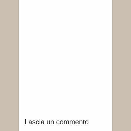
Lascia un commento