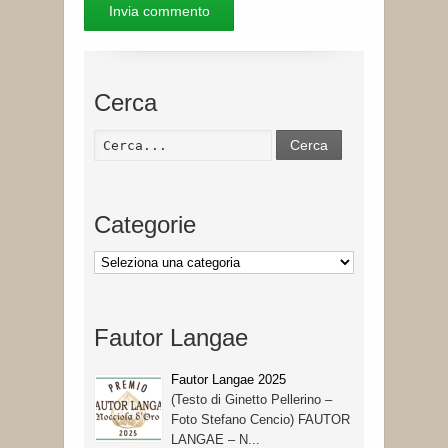
Cerca
Cerca
Categorie
Categorie
Fautor Langae
Fautor Langae 2025
(Testo di Ginetto Pellerino –
Foto Stefano Cencio) FAUTOR
LANGAE – N...