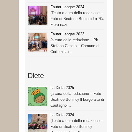
Fautor Langae 2024
(Testo a cura della redazione –
Foto di Beatrice Bonino) La 70a
Fiera nazi...
Fautor Langae 2023
(a cura della redazione – Ph
Stefano Cencio – Comune di
Cortemilia)...
Diete
La Dieta 2025
(a cura della redazione – Foto
Beatrice Bonino) Il borgo alto di
Castagnol...
La Dieta 2024
(Testo a cura della redazione –
Foto di Beatrice Bonino)