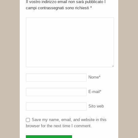
Il vostro indirizzo email non sarà pubblicato I
campi contrassegnati sono richiesti
*
Nome
*
E-mail
*
Sito web
Save my name, email, and website in this
browser for the next time I comment.