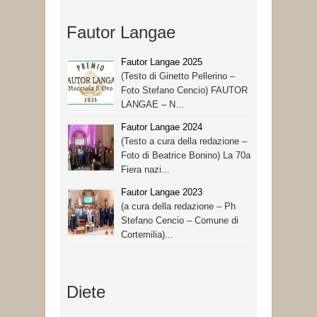
Fautor Langae
Fautor Langae 2025
(Testo di Ginetto Pellerino –
Foto Stefano Cencio) FAUTOR
LANGAE – N...
Fautor Langae 2024
(Testo a cura della redazione –
Foto di Beatrice Bonino) La 70a
Fiera nazi...
Fautor Langae 2023
(a cura della redazione – Ph
Stefano Cencio – Comune di
Cortemilia)...
Diete