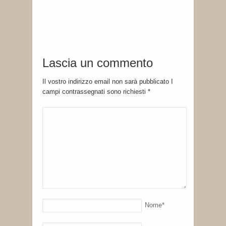
Lascia un commento
Il vostro indirizzo email non sarà pubblicato I
campi contrassegnati sono richiesti
*
Nome
*