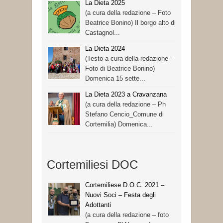
La Dieta 2025
(a cura della redazione – Foto
Beatrice Bonino) Il borgo alto di
Castagnol...
La Dieta 2024
(Testo a cura della redazione –
Foto di Beatrice Bonino)
Domenica 15 sette...
La Dieta 2023 a Cravanzana
(a cura della redazione – Ph
Stefano Cencio_Comune di
Cortemilia) Domenica...
Cortemiliesi DOC
Cortemiliese D.O.C. 2021 –
Nuovi Soci – Festa degli
Adottanti
(a cura della redazione – foto