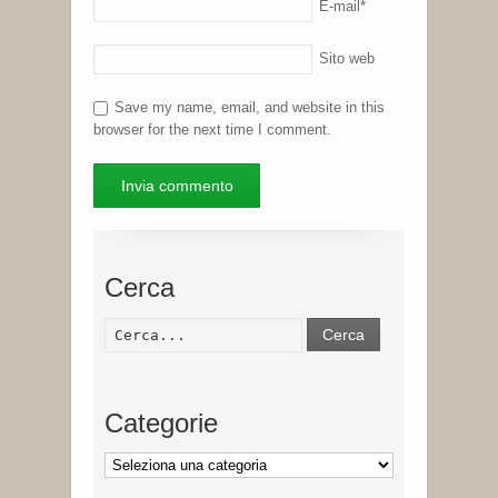
E-mail
*
Sito web
Save my name, email, and website in this
browser for the next time I comment.
Cerca
Cerca
Categorie
Categorie