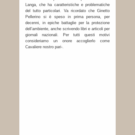
Langa, che ha caratteristiche e problematiche
del tutto particolari. Va ricordato che Ginetto
Pellerino si è speso in prima persona, per
decenni, in epiche battaglie per la protezione
dell’ambiente, anche scrivendo libri e articoli per
giornali nazionali. Per tutti questi motivi
consideriamo un onore accoglierlo come
Cavaliere nostro pari-.