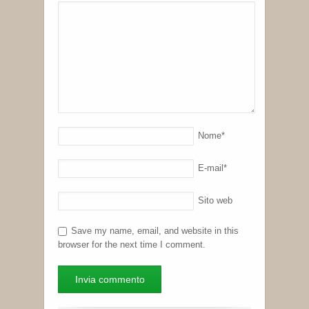
Nome
*
E-mail
*
Sito web
Save my name, email, and website in this
browser for the next time I comment.