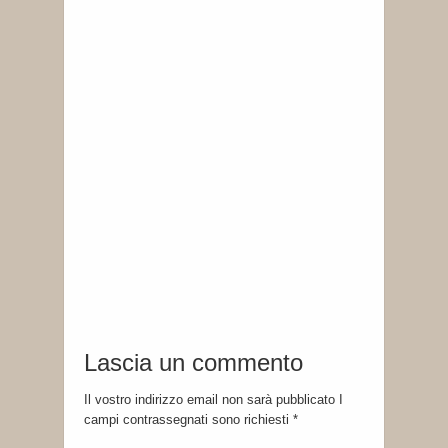
Lascia un commento
Il vostro indirizzo email non sarà pubblicato I
campi contrassegnati sono richiesti
*