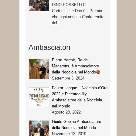
DINO ROSSELLO Il
Cortemiliese Doc è il Premio
che ogni anno la Confraternita
del...
Ambasciatori
Pierre Hermè, Re dei
Macarons, è Ambasciatore
della Nocciola nel Mondo
Settembre 3, 2024
Fautor Langae – Nocciola d’Oro
2022 e Riccardo Illy
Ambasciatore della Nocciola
nel Mondo
Agosto 28, 2022
Guido Gobino Ambasciatore
della Nocciola nel Mondo
Novembre 13, 2019