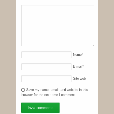
Nome
*
E-mail
*
Sito web
Save my name, email, and website in this
browser for the next time I comment.