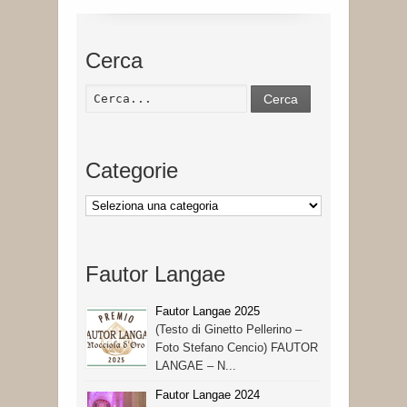
Cerca
Cerca
Categorie
Categorie
Fautor Langae
Fautor Langae 2025
(Testo di Ginetto Pellerino –
Foto Stefano Cencio) FAUTOR
LANGAE – N...
Fautor Langae 2024