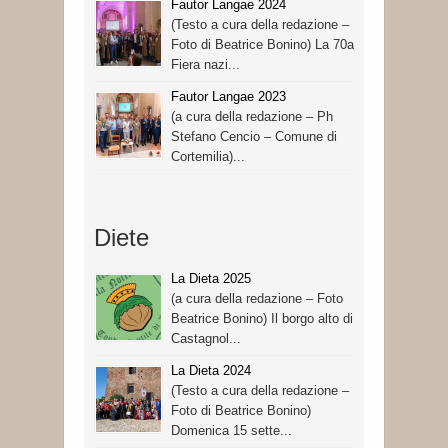
Fautor Langae 2024
(Testo a cura della redazione –
Foto di Beatrice Bonino) La 70a
Fiera nazi...
Fautor Langae 2023
(a cura della redazione – Ph
Stefano Cencio – Comune di
Cortemilia)...
Diete
La Dieta 2025
(a cura della redazione – Foto
Beatrice Bonino) Il borgo alto di
Castagnol...
La Dieta 2024
(Testo a cura della redazione –
Foto di Beatrice Bonino)
Domenica 15 sette...