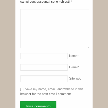
campi contrassegnati sono richiesti
*
Nome
*
E-mail
*
Sito web
Save my name, email, and website in this
browser for the next time I comment.