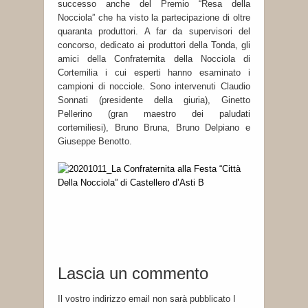
successo anche del Premio “Resa della
Nocciola” che ha visto la partecipazione di oltre
quaranta produttori. A far da supervisori del
concorso, dedicato ai produttori della Tonda, gli
amici della Confraternita della Nocciola di
Cortemilia i cui esperti hanno esaminato i
campioni di nocciole. Sono intervenuti Claudio
Sonnati (presidente della giuria), Ginetto
Pellerino (gran maestro dei paludati
cortemiliesi), Bruno Bruna, Bruno Delpiano e
Giuseppe Benotto.
Lascia un commento
Il vostro indirizzo email non sarà pubblicato I