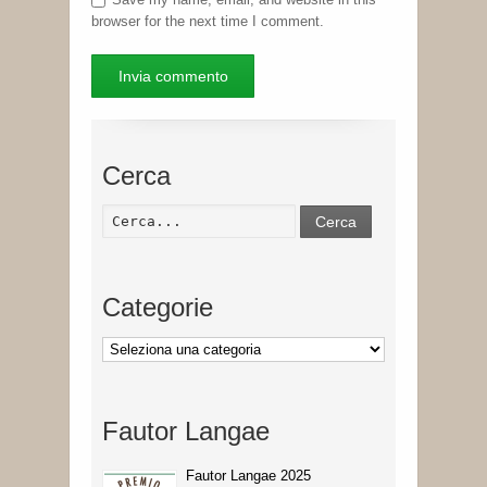
browser for the next time I comment.
Cerca
Cerca
Categorie
Categorie
Fautor Langae
Fautor Langae 2025