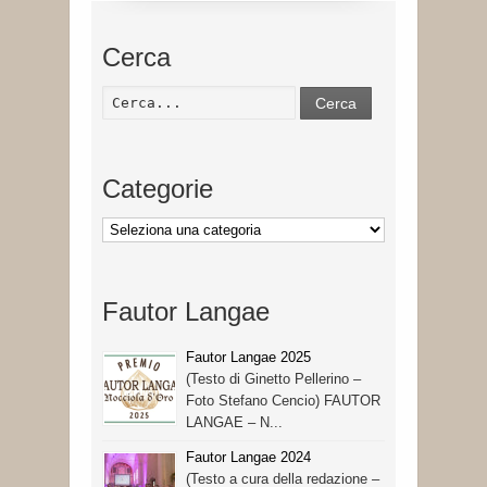
Cerca
Cerca
Categorie
Categorie
Fautor Langae
Fautor Langae 2025
(Testo di Ginetto Pellerino –
Foto Stefano Cencio) FAUTOR
LANGAE – N...
Fautor Langae 2024
(Testo a cura della redazione –