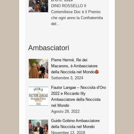
DINO ROSSELLO Il
Cortemiliese Doc è il Premio
che ogni anno la Confraternita
del...
Ambasciatori
Pierre Hermè, Re dei
Macarons, è Ambasciatore
della Nocciola nel Mondo
Settembre 3, 2024
Fautor Langae – Nocciola d’Oro
2022 e Riccardo Illy
Ambasciatore della Nocciola
nel Mondo
Agosto 28, 2022
Guido Gobino Ambasciatore
della Nocciola nel Mondo
Novembre 13, 2019