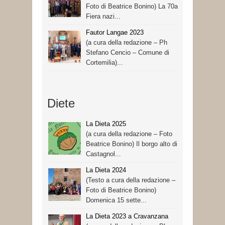
Foto di Beatrice Bonino) La 70a
Fiera nazi...
Fautor Langae 2023
(a cura della redazione – Ph
Stefano Cencio – Comune di
Cortemilia)...
Diete
La Dieta 2025
(a cura della redazione – Foto
Beatrice Bonino) Il borgo alto di
Castagnol...
La Dieta 2024
(Testo a cura della redazione –
Foto di Beatrice Bonino)
Domenica 15 sette...
La Dieta 2023 a Cravanzana