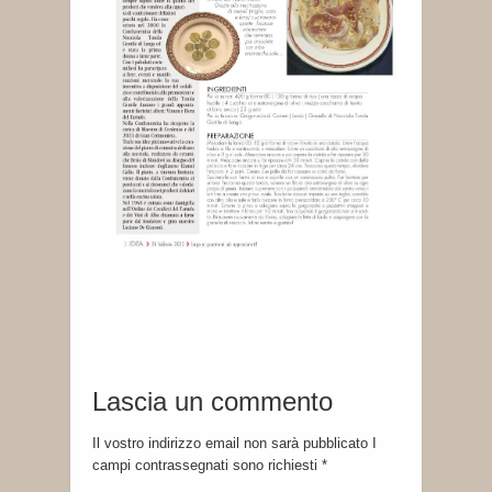
Lascia un commento
Il vostro indirizzo email non sarà pubblicato I
campi contrassegnati sono richiesti
*