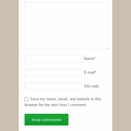
Nome
*
E-mail
*
Sito web
Save my name, email, and website in this
browser for the next time I comment.