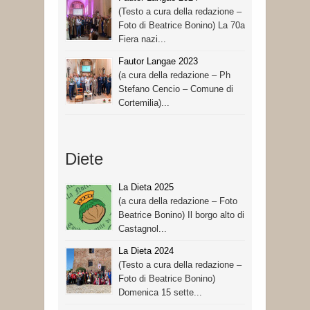
(Testo a cura della redazione –
Foto di Beatrice Bonino) La 70a
Fiera nazi...
Fautor Langae 2023
(a cura della redazione – Ph
Stefano Cencio – Comune di
Cortemilia)...
Diete
La Dieta 2025
(a cura della redazione – Foto
Beatrice Bonino) Il borgo alto di
Castagnol...
La Dieta 2024
(Testo a cura della redazione –
Foto di Beatrice Bonino)
Domenica 15 sette...