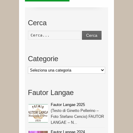
Cerca
Cerca
Categorie
Categorie
Fautor Langae
Fautor Langae 2025
(Testo di Ginetto Pellerino –
Foto Stefano Cencio) FAUTOR
LANGAE – N...
Fautor Langae 2024