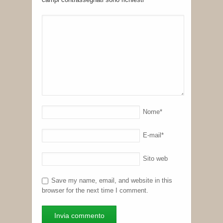
Nome
*
E-mail
*
Sito web
Save my name, email, and website in this
browser for the next time I comment.