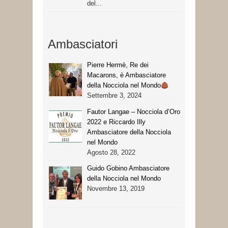
del...
Ambasciatori
Pierre Hermè, Re dei
Macarons, è Ambasciatore
della Nocciola nel Mondo
Settembre 3, 2024
Fautor Langae – Nocciola d’Oro
2022 e Riccardo Illy
Ambasciatore della Nocciola
nel Mondo
Agosto 28, 2022
Guido Gobino Ambasciatore
della Nocciola nel Mondo
Novembre 13, 2019