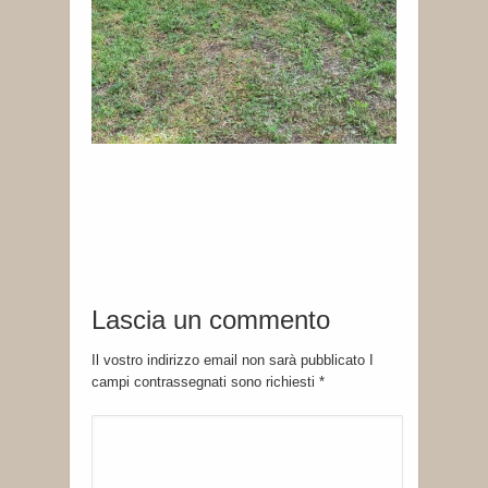
Lascia un commento
Il vostro indirizzo email non sarà pubblicato I
campi contrassegnati sono richiesti
*