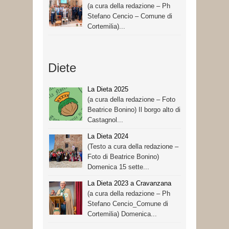
(a cura della redazione – Ph
Stefano Cencio – Comune di
Cortemilia)...
Diete
La Dieta 2025
(a cura della redazione – Foto
Beatrice Bonino) Il borgo alto di
Castagnol...
La Dieta 2024
(Testo a cura della redazione –
Foto di Beatrice Bonino)
Domenica 15 sette...
La Dieta 2023 a Cravanzana
(a cura della redazione – Ph
Stefano Cencio_Comune di
Cortemilia) Domenica...