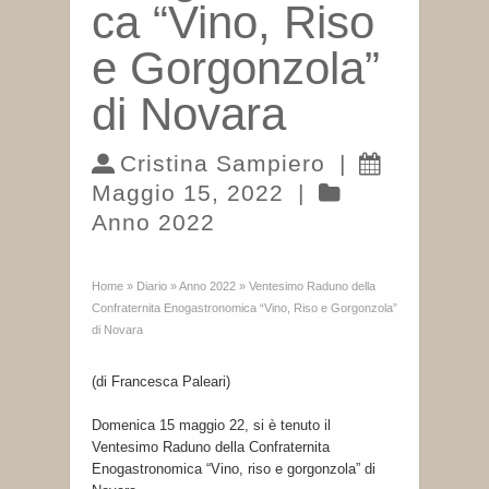
ca “Vino, Riso
e Gorgonzola”
di Novara
Cristina Sampiero
|
Maggio 15, 2022
|
Anno 2022
Home
»
Diario
»
Anno 2022
»
Ventesimo Raduno della
Confraternita Enogastronomica “Vino, Riso e Gorgonzola”
di Novara
(di Francesca Paleari)
Domenica 15 maggio 22, si è tenuto il
Ventesimo Raduno della Confraternita
Enogastronomica “Vino, riso e gorgonzola” di