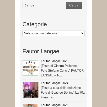
Cerca
Categorie
Categorie
Fautor Langae
Fautor Langae 2025
(Testo di Ginetto Pellerino –
Foto Stefano Cencio) FAUTOR
LANGAE – N...
Fautor Langae 2024
(Testo a cura della redazione –
Foto di Beatrice Bonino) La 70a
Fiera nazi...
Fautor Langae 2023