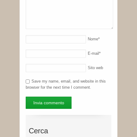
Nome
*
E-mail
*
Sito web
Save my name, email, and website in this
browser for the next time I comment.
Cerca