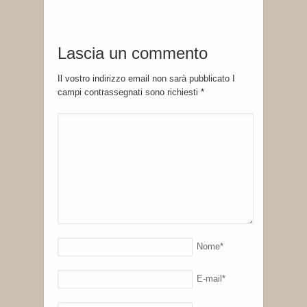
Lascia un commento
Il vostro indirizzo email non sarà pubblicato I
campi contrassegnati sono richiesti
*
Nome
*
E-mail
*