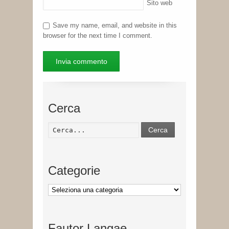
Sito web
Save my name, email, and website in this
browser for the next time I comment.
Cerca
Cerca
Categorie
Categorie
Fautor Langae