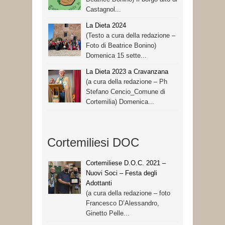
Castagnol...
La Dieta 2024
(Testo a cura della redazione –
Foto di Beatrice Bonino)
Domenica 15 sette...
La Dieta 2023 a Cravanzana
(a cura della redazione – Ph
Stefano Cencio_Comune di
Cortemilia) Domenica...
Cortemiliesi DOC
Cortemiliese D.O.C. 2021 –
Nuovi Soci – Festa degli
Adottanti
(a cura della redazione – foto
Francesco D’Alessandro,
Ginetto Pelle...