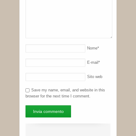
Nome
*
E-mail
*
Sito web
Save my name, email, and website in this
browser for the next time I comment.