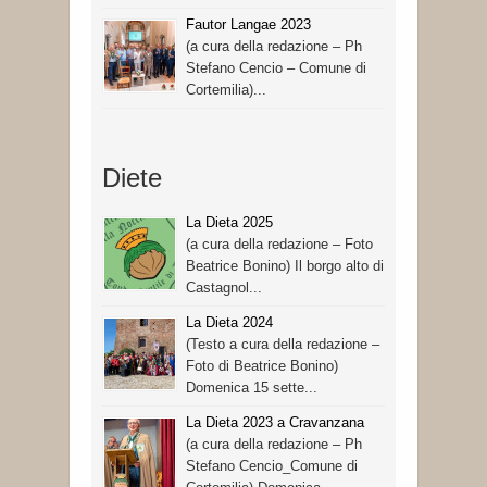
Fautor Langae 2023
(a cura della redazione – Ph
Stefano Cencio – Comune di
Cortemilia)...
Diete
La Dieta 2025
(a cura della redazione – Foto
Beatrice Bonino) Il borgo alto di
Castagnol...
La Dieta 2024
(Testo a cura della redazione –
Foto di Beatrice Bonino)
Domenica 15 sette...
La Dieta 2023 a Cravanzana
(a cura della redazione – Ph
Stefano Cencio_Comune di