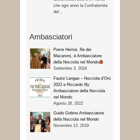
che ogni anno la Confraternita
del...
Ambasciatori
Pierre Hermè, Re dei
Macarons, è Ambasciatore
della Nocciola nel Mondo
Settembre 3, 2024
Fautor Langae – Nocciola d’Oro
2022 e Riccardo Illy
Ambasciatore della Nocciola
nel Mondo
Agosto 28, 2022
Guido Gobino Ambasciatore
della Nocciola nel Mondo
Novembre 13, 2019