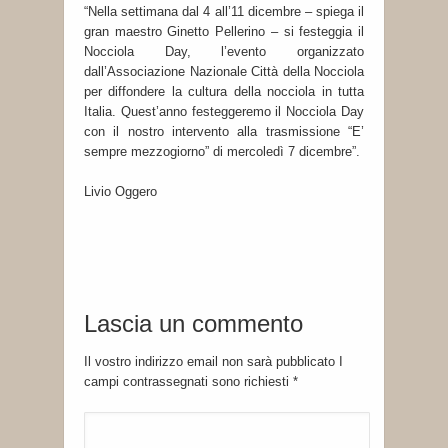
“Nella settimana dal 4 all’11 dicembre – spiega il
gran maestro Ginetto Pellerino – si festeggia il
Nocciola Day, l’evento organizzato
dall’Associazione Nazionale Città della Nocciola
per diffondere la cultura della nocciola in tutta
Italia. Quest’anno festeggeremo il Nocciola Day
con il nostro intervento alla trasmissione “E’
sempre mezzogiorno” di mercoledì 7 dicembre”.
Livio Oggero
Lascia un commento
Il vostro indirizzo email non sarà pubblicato I
campi contrassegnati sono richiesti
*