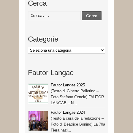
Cerca
Cerca
Categorie
Categorie
Fautor Langae
Fautor Langae 2025
(Testo di Ginetto Pellerino –
Foto Stefano Cencio) FAUTOR
LANGAE – N...
Fautor Langae 2024
(Testo a cura della redazione –
Foto di Beatrice Bonino) La 70a
Fiera nazi...