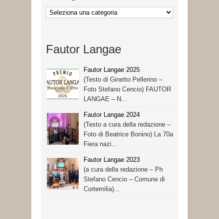
Categorie
Fautor Langae
Fautor Langae 2025
(Testo di Ginetto Pellerino –
Foto Stefano Cencio) FAUTOR
LANGAE – N...
Fautor Langae 2024
(Testo a cura della redazione –
Foto di Beatrice Bonino) La 70a
Fiera nazi...
Fautor Langae 2023
(a cura della redazione – Ph
Stefano Cencio – Comune di
Cortemilia)...