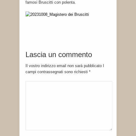
famosi Bruscitti con polenta.
Lascia un commento
Il vostro indirizzo email non sarà pubblicato I
campi contrassegnati sono richiesti
*