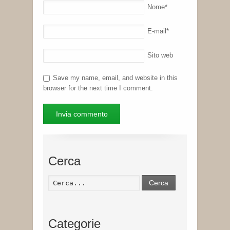
Nome
*
E-mail
*
Sito web
Save my name, email, and website in this
browser for the next time I comment.
Cerca
Cerca
Categorie