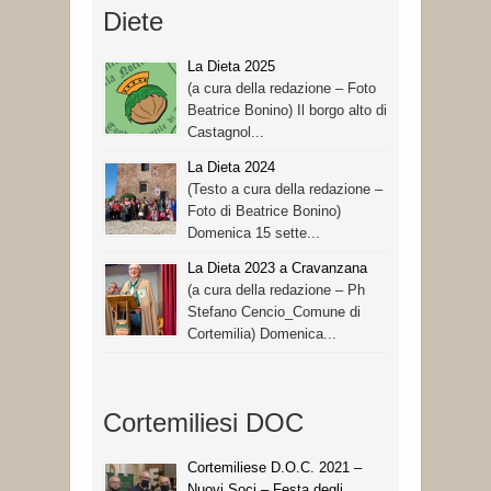
Diete
La Dieta 2025
(a cura della redazione – Foto
Beatrice Bonino) Il borgo alto di
Castagnol...
La Dieta 2024
(Testo a cura della redazione –
Foto di Beatrice Bonino)
Domenica 15 sette...
La Dieta 2023 a Cravanzana
(a cura della redazione – Ph
Stefano Cencio_Comune di
Cortemilia) Domenica...
Cortemiliesi DOC
Cortemiliese D.O.C. 2021 –
Nuovi Soci – Festa degli