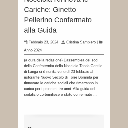
Cariche: Ginetto
Pellerino Confermato
alla Guida
Febbraio 23, 2024
|
Cristina Sampiero
|
Anno 2024
(a cura della redazione) L’assemblea dei soci
della Confraternita della Nocciola Tonda Gentile
di Langa si è riunita venerdì 23 febbraio al
ristorante Nuovo Secolo di Torre Bormida per
rinnovare le cariche sociali che rimarranno in
carica per i prossimi tre anni. Alla guida del
sodalizio cortemiliese è stato confermato …