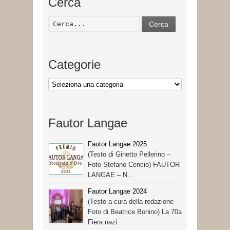
Cerca
Cerca
Categorie
Categorie
Fautor Langae
Fautor Langae 2025
(Testo di Ginetto Pellerino –
Foto Stefano Cencio) FAUTOR
LANGAE – N...
Fautor Langae 2024
(Testo a cura della redazione –
Foto di Beatrice Bonino) La 70a
Fiera nazi...