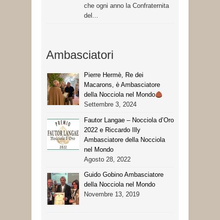
che ogni anno la Confraternita
del...
Ambasciatori
Pierre Hermè, Re dei
Macarons, è Ambasciatore
della Nocciola nel Mondo
Settembre 3, 2024
Fautor Langae – Nocciola d’Oro
2022 e Riccardo Illy
Ambasciatore della Nocciola
nel Mondo
Agosto 28, 2022
Guido Gobino Ambasciatore
della Nocciola nel Mondo
Novembre 13, 2019