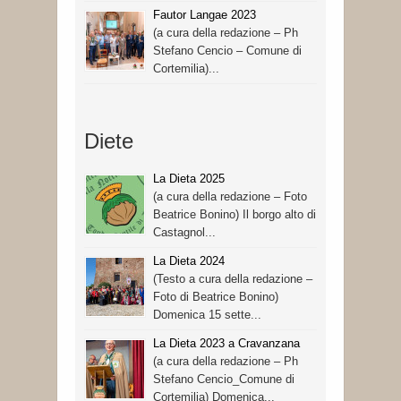
Fautor Langae 2023
(a cura della redazione – Ph
Stefano Cencio – Comune di
Cortemilia)...
Diete
La Dieta 2025
(a cura della redazione – Foto
Beatrice Bonino) Il borgo alto di
Castagnol...
La Dieta 2024
(Testo a cura della redazione –
Foto di Beatrice Bonino)
Domenica 15 sette...
La Dieta 2023 a Cravanzana
(a cura della redazione – Ph
Stefano Cencio_Comune di
Cortemilia) Domenica...