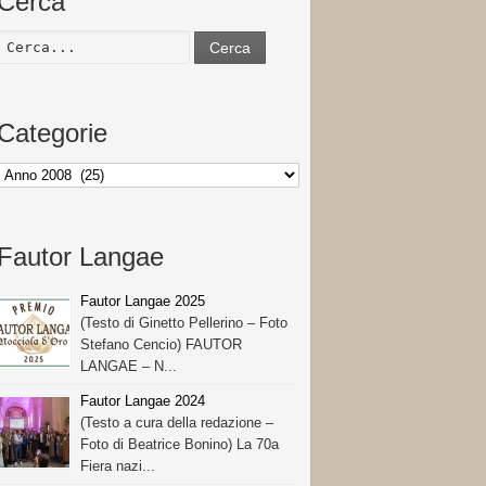
Cerca
Cerca
Categorie
Categorie
Fautor Langae
Fautor Langae 2025
(Testo di Ginetto Pellerino – Foto
Stefano Cencio) FAUTOR
LANGAE – N...
Fautor Langae 2024
(Testo a cura della redazione –
Foto di Beatrice Bonino) La 70a
Fiera nazi...