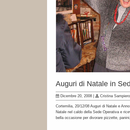
Auguri di Natale in Se
Dicembre 20, 2008
|
Cristina Sampiero
Cortemilia, 20/12/08 Auguri di Natale e Anno
Natale nel caldo della Sede Operativa e ricev
bella occasione per divorare pizzette, panini