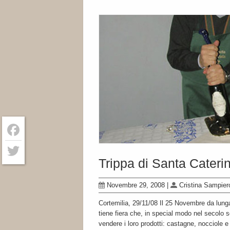
Facebook
Trippa di Santa Cateri
Twitter
Novembre 29, 2008
|
Cristina Sampier
Cortemilia, 29/11/08 Il 25 Novembre da lunga 
tiene fiera che, in special modo nel secolo 
vendere i loro prodotti: castagne, nocciole