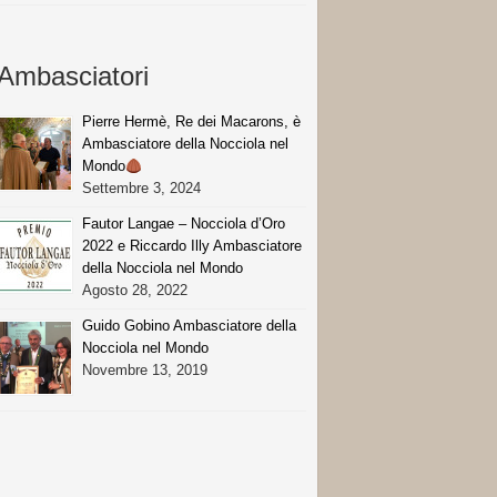
Ambasciatori
Pierre Hermè, Re dei Macarons, è
Ambasciatore della Nocciola nel
Mondo
Settembre 3, 2024
Fautor Langae – Nocciola d’Oro
2022 e Riccardo Illy Ambasciatore
della Nocciola nel Mondo
Agosto 28, 2022
Guido Gobino Ambasciatore della
Nocciola nel Mondo
Novembre 13, 2019