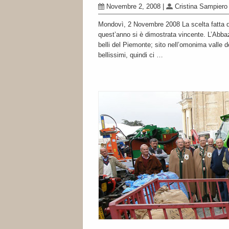
Novembre 2, 2008
|
Cristina Sampiero
Mondovì, 2 Novembre 2008 La scelta fatta d
quest’anno si è dimostrata vincente. L’Abba
belli del Piemonte; sito nell’omonima valle 
bellissimi, quindi ci …