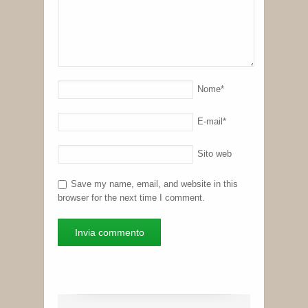
Nome
*
E-mail
*
Sito web
Save my name, email, and website in this
browser for the next time I comment.