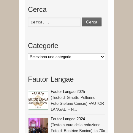
Cerca
Cerca
Categorie
Categorie
Fautor Langae
Fautor Langae 2025
(Testo di Ginetto Pellerino –
Foto Stefano Cencio) FAUTOR
LANGAE – N...
Fautor Langae 2024
(Testo a cura della redazione –
Foto di Beatrice Bonino) La 70a