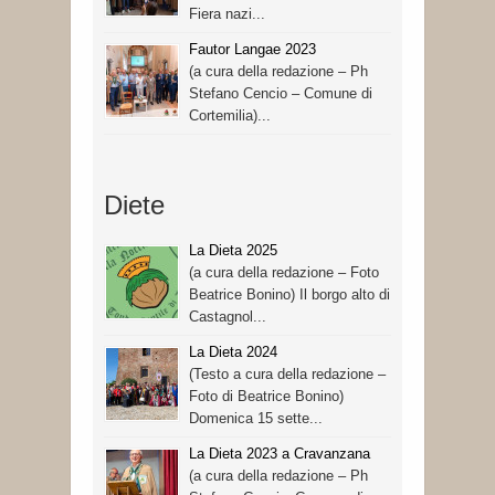
Fiera nazi...
Fautor Langae 2023
(a cura della redazione – Ph
Stefano Cencio – Comune di
Cortemilia)...
Diete
La Dieta 2025
(a cura della redazione – Foto
Beatrice Bonino) Il borgo alto di
Castagnol...
La Dieta 2024
(Testo a cura della redazione –
Foto di Beatrice Bonino)
Domenica 15 sette...
La Dieta 2023 a Cravanzana
(a cura della redazione – Ph