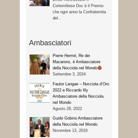
Cortemiliese Doc è il Premio
che ogni anno la Confraternita
del...
Ambasciatori
Pierre Hermè, Re dei
Macarons, è Ambasciatore
della Nocciola nel Mondo
Settembre 3, 2024
Fautor Langae – Nocciola d’Oro
2022 e Riccardo Illy
Ambasciatore della Nocciola
nel Mondo
Agosto 28, 2022
Guido Gobino Ambasciatore
della Nocciola nel Mondo
Novembre 13, 2019