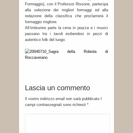
Formaggio), con il Professor Rissone, partecipa
alla selezione dei migliori formaggi ed alla
redazione della classifica che proclamerà il
formaggio migliore.
All’imbrunire parte la cena in piazza e i musici
passano tra i tavoli esibendosi in pezzi di
autentico folk del luogo.
.
Lascia un commento
Il vostro indirizzo email non sarà pubblicato I
campi contrassegnati sono richiesti
*