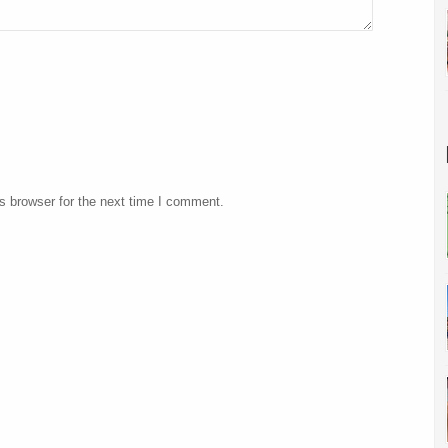
s browser for the next time I comment.