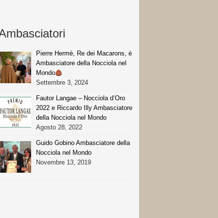
Ambasciatori
Pierre Hermè, Re dei Macarons, è
Ambasciatore della Nocciola nel
Mondo
Settembre 3, 2024
Fautor Langae – Nocciola d’Oro
2022 e Riccardo Illy Ambasciatore
della Nocciola nel Mondo
Agosto 28, 2022
Guido Gobino Ambasciatore della
Nocciola nel Mondo
Novembre 13, 2019