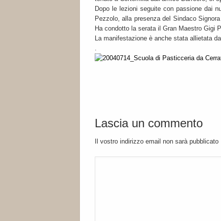
Dopo le lezioni seguite con passione dai num
Pezzolo, alla presenza del Sindaco Signora 
Ha condotto la serata il Gran Maestro Gigi Pa
La manifestazione è anche stata allietata da 
.
Lascia un commento
Il vostro indirizzo email non sarà pubblicato