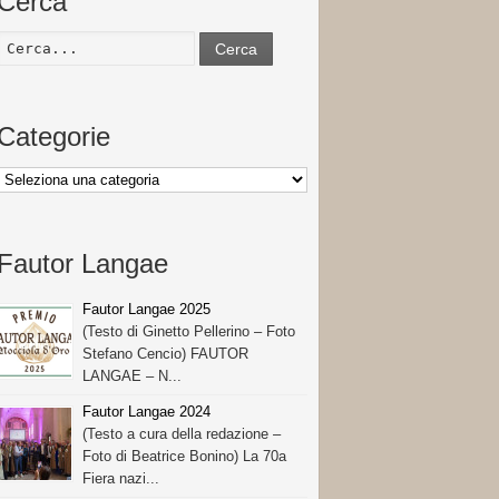
Cerca
Cerca
Categorie
Categorie
Fautor Langae
Fautor Langae 2025
(Testo di Ginetto Pellerino – Foto
Stefano Cencio) FAUTOR
LANGAE – N...
Fautor Langae 2024
(Testo a cura della redazione –
Foto di Beatrice Bonino) La 70a
Fiera nazi...