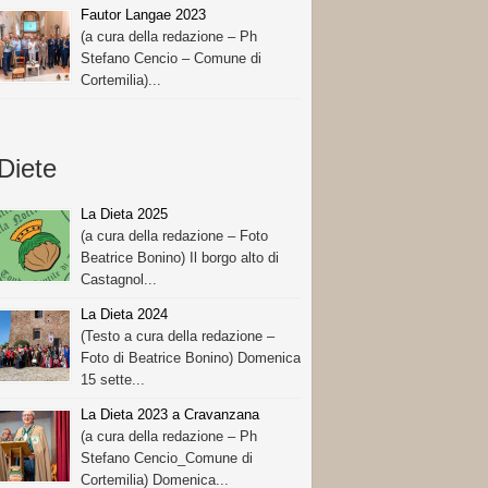
Fautor Langae 2023
(a cura della redazione – Ph
Stefano Cencio – Comune di
Cortemilia)...
Diete
La Dieta 2025
(a cura della redazione – Foto
Beatrice Bonino) Il borgo alto di
Castagnol...
La Dieta 2024
(Testo a cura della redazione –
Foto di Beatrice Bonino) Domenica
15 sette...
La Dieta 2023 a Cravanzana
(a cura della redazione – Ph
Stefano Cencio_Comune di
Cortemilia) Domenica...