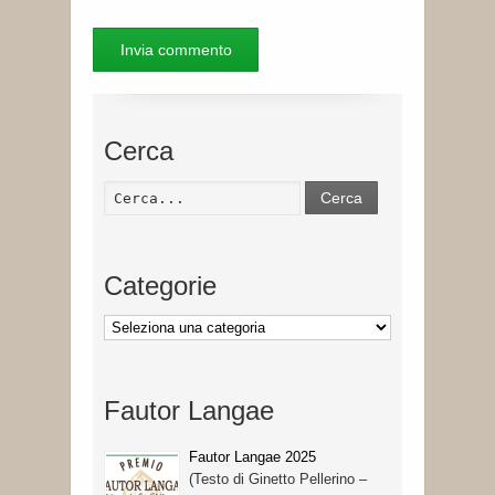
Cerca
Cerca
Categorie
Categorie
Fautor Langae
Fautor Langae 2025
(Testo di Ginetto Pellerino –