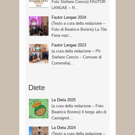
Foto Stefano Cencio) FAUTOR
LANGAE – N...
Fautor Langae 2024
(Testo a cura della redazione –
Foto di Beatrice Bonino) La 70a
Fiera nazi...
Fautor Langae 2023
(a cura della redazione – Ph
Stefano Cencio – Comune di
Cortemilia)...
Diete
La Dieta 2025
(a cura della redazione – Foto
Beatrice Bonino) Il borgo alto di
Castagnol...
La Dieta 2024
(Testo a cura della redazione –