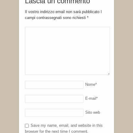
Lascia un commento
Il vostro indirizzo email non sarà pubblicato I
campi contrassegnati sono richiesti
*
Nome
*
E-mail
*
Sito web
Save my name, email, and website in this
browser for the next time I comment.