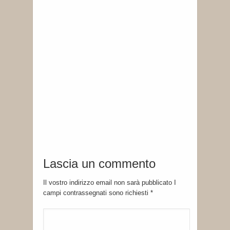
Lascia un commento
Il vostro indirizzo email non sarà pubblicato I
campi contrassegnati sono richiesti
*