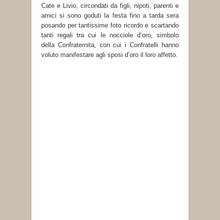
Cate e Livio, circondati da figli, nipoti, parenti e
amici si sono goduti la festa fino a tarda sera
posando per tantissime foto ricordo e scartando
tanti regali tra cui le nocciole d’oro, simbolo
della Confraternita, con cui i Confratelli hanno
voluto manifestare agli sposi d’oro il loro affetto.