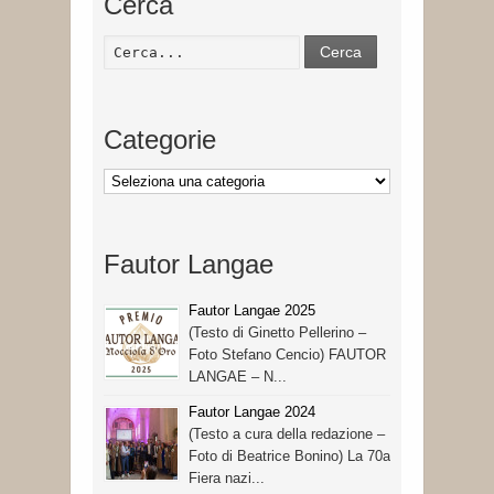
Cerca
Cerca
Categorie
Categorie
Fautor Langae
Fautor Langae 2025
(Testo di Ginetto Pellerino –
Foto Stefano Cencio) FAUTOR
LANGAE – N...
Fautor Langae 2024
(Testo a cura della redazione –
Foto di Beatrice Bonino) La 70a
Fiera nazi...