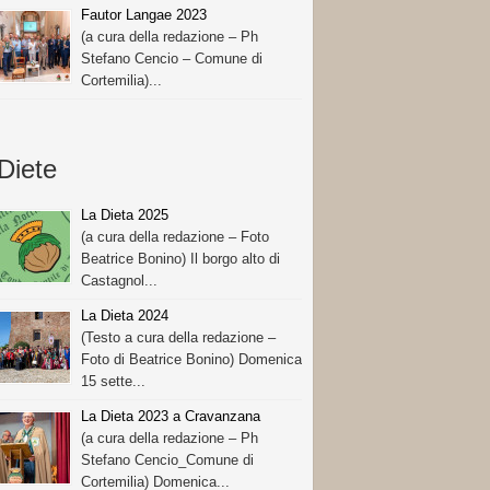
Fautor Langae 2023
(a cura della redazione – Ph
Stefano Cencio – Comune di
Cortemilia)...
Diete
La Dieta 2025
(a cura della redazione – Foto
Beatrice Bonino) Il borgo alto di
Castagnol...
La Dieta 2024
(Testo a cura della redazione –
Foto di Beatrice Bonino) Domenica
15 sette...
La Dieta 2023 a Cravanzana
(a cura della redazione – Ph
Stefano Cencio_Comune di
Cortemilia) Domenica...