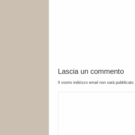
Lascia un commento
Il vostro indirizzo email non sarà pubblicato