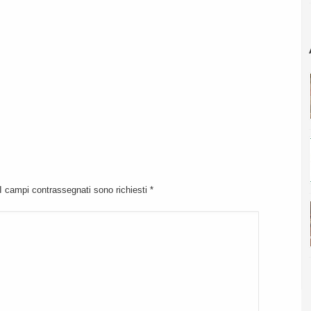
 I campi contrassegnati sono richiesti
*