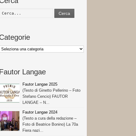
Cerca
Cerca
Categorie
Categorie
Fautor Langae
Fautor Langae 2025
(Testo di Ginetto Pellerino – Foto
Stefano Cencio) FAUTOR
LANGAE – N...
Fautor Langae 2024
(Testo a cura della redazione –
Foto di Beatrice Bonino) La 70a
Fiera nazi...