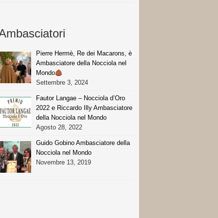
Ambasciatori
Pierre Hermè, Re dei Macarons, è
Ambasciatore della Nocciola nel
Mondo
Settembre 3, 2024
Fautor Langae – Nocciola d’Oro
2022 e Riccardo Illy Ambasciatore
della Nocciola nel Mondo
Agosto 28, 2022
Guido Gobino Ambasciatore della
Nocciola nel Mondo
Novembre 13, 2019