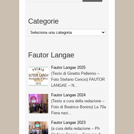
Categorie
Categorie
Fautor Langae
Fautor Langae 2025
(Testo di Ginetto Pellerino –
Foto Stefano Cencio) FAUTOR
LANGAE – N...
Fautor Langae 2024
(Testo a cura della redazione –
Foto di Beatrice Bonino) La 70a
Fiera nazi...
Fautor Langae 2023
(a cura della redazione – Ph