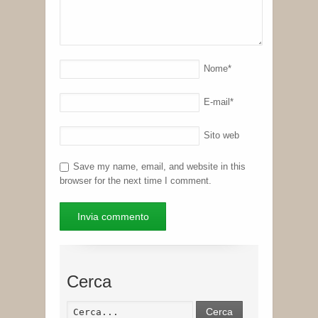
Nome
*
E-mail
*
Sito web
Save my name, email, and website in this
browser for the next time I comment.
Cerca
Cerca