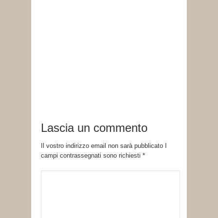
Lascia un commento
Il vostro indirizzo email non sarà pubblicato I
campi contrassegnati sono richiesti
*