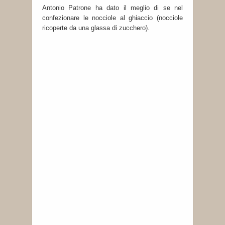
Antonio Patrone ha dato il meglio di se nel
confezionare le nocciole al ghiaccio (nocciole
ricoperte da una glassa di zucchero).