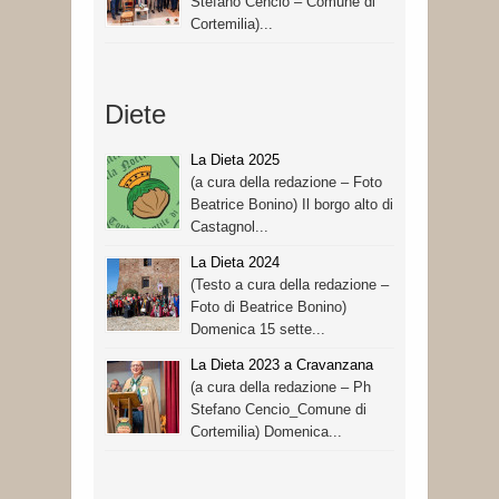
Stefano Cencio – Comune di
Cortemilia)...
Diete
La Dieta 2025
(a cura della redazione – Foto
Beatrice Bonino) Il borgo alto di
Castagnol...
La Dieta 2024
(Testo a cura della redazione –
Foto di Beatrice Bonino)
Domenica 15 sette...
La Dieta 2023 a Cravanzana
(a cura della redazione – Ph
Stefano Cencio_Comune di
Cortemilia) Domenica...