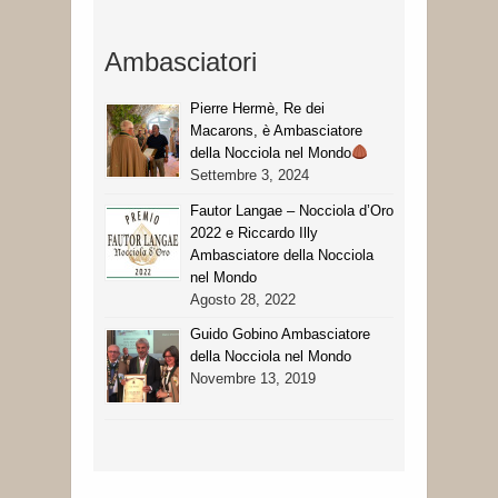
Ambasciatori
Pierre Hermè, Re dei
Macarons, è Ambasciatore
della Nocciola nel Mondo
Settembre 3, 2024
Fautor Langae – Nocciola d’Oro
2022 e Riccardo Illy
Ambasciatore della Nocciola
nel Mondo
Agosto 28, 2022
Guido Gobino Ambasciatore
della Nocciola nel Mondo
Novembre 13, 2019