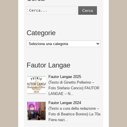
Cerca
Categorie
Categorie
Fautor Langae
Fautor Langae 2025
(Testo di Ginetto Pellerino –
Foto Stefano Cencio) FAUTOR
LANGAE – N...
Fautor Langae 2024
(Testo a cura della redazione –
Foto di Beatrice Bonino) La 70a
Fiera nazi...