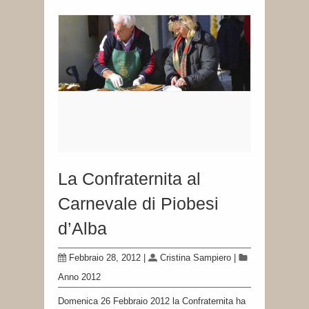
La Confraternita al
Carnevale di Piobesi
d’Alba
Febbraio 28, 2012
|
Cristina Sampiero
|
Anno 2012
Domenica 26 Febbraio 2012 la Confraternita ha