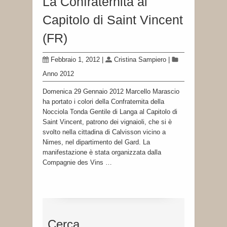
La Confraternita al
Capitolo di Saint Vincent
(FR)
Febbraio 1, 2012
|
Cristina Sampiero
|
Anno 2012
Domenica 29 Gennaio 2012 Marcello Marascio
ha portato i colori della Confraternita della
Nocciola Tonda Gentile di Langa al Capitolo di
Saint Vincent, patrono dei vignaioli, che si è
svolto nella cittadina di Calvisson vicino a
Nimes, nel dipartimento del Gard. La
manifestazione è stata organizzata dalla
Compagnie des Vins …
Cerca