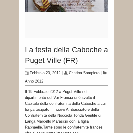
La festa della Caboche a
Puget Ville (FR)
Febbraio 20, 2012
|
Cristina Sampiero
|
Anno 2012
Il 19 Febbraio 2012 a Puget Ville nel
dipartimento del Var Francia si è svolto il
Capitolo della confraternita della Caboche a cui
ha partecipato il nuovo Ambasciatore della
Confraternita della Nocciola Tonda Gentile di
Langa Marcello Marascio con la figlia
Raphaelle.Tante sono le confraternite francesi