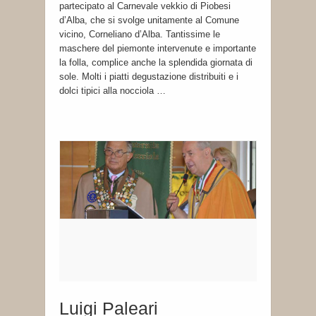
partecipato al Carnevale vekkio di Piobesi
d’Alba, che si svolge unitamente al Comune
vicino, Corneliano d’Alba. Tantissime le
maschere del piemonte intervenute e importante
la folla, complice anche la splendida giornata di
sole. Molti i piatti degustazione distribuiti e i
dolci tipici alla nocciola …
Luigi Paleari