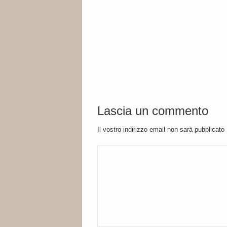
Lascia un commento
Il vostro indirizzo email non sarà pubblicato