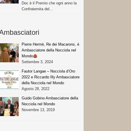
Doc è il Premio che ogni anno la
Confraternita del...
Ambasciatori
Pierre Hermè, Re dei Macarons, è
Ambasciatore della Nocciola nel
Mondo
Settembre 3, 2024
Fautor Langae – Nocciola d’Oro
2022 e Riccardo Illy Ambasciatore
della Nocciola nel Mondo
Agosto 28, 2022
Guido Gobino Ambasciatore della
Nocciola nel Mondo
Novembre 13, 2019