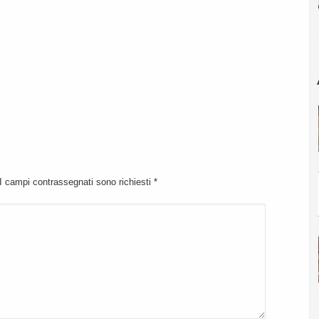
 I campi contrassegnati sono richiesti
*