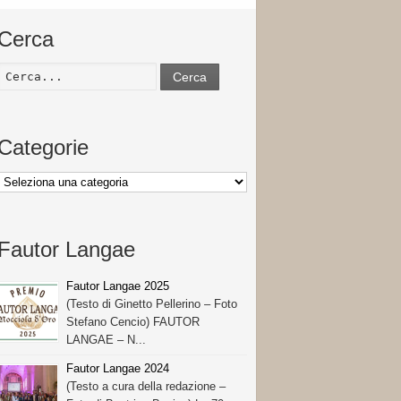
Cerca
Cerca
Categorie
Categorie
Fautor Langae
Fautor Langae 2025
(Testo di Ginetto Pellerino – Foto
Stefano Cencio) FAUTOR
LANGAE – N...
Fautor Langae 2024
(Testo a cura della redazione –