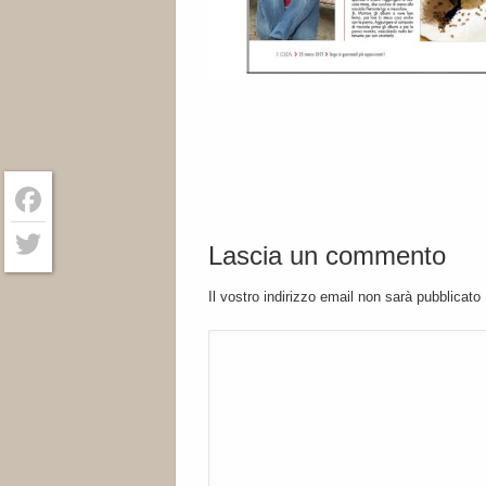
Facebook
Lascia un commento
Twitter
Il vostro indirizzo email non sarà pubblicato