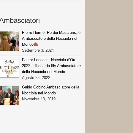
Ambasciatori
Pierre Hermè, Re dei Macarons, è
Ambasciatore della Nocciola nel
Mondo
Settembre 3, 2024
Fautor Langae – Nocciola d’Oro
2022 e Riccardo Illy Ambasciatore
della Nocciola nel Mondo
Agosto 28, 2022
Guido Gobino Ambasciatore della
Nocciola nel Mondo
Novembre 13, 2019