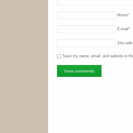
Nome
*
E-mail
*
Sito web
Save my name, email, and website in thi