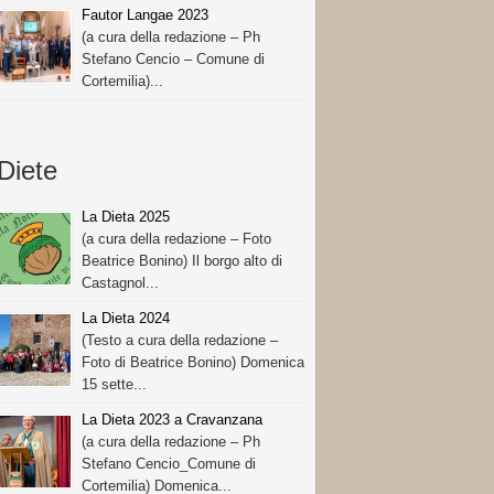
Fautor Langae 2023
(a cura della redazione – Ph
Stefano Cencio – Comune di
Cortemilia)...
Diete
La Dieta 2025
(a cura della redazione – Foto
Beatrice Bonino) Il borgo alto di
Castagnol...
La Dieta 2024
(Testo a cura della redazione –
Foto di Beatrice Bonino) Domenica
15 sette...
La Dieta 2023 a Cravanzana
(a cura della redazione – Ph
Stefano Cencio_Comune di
Cortemilia) Domenica...