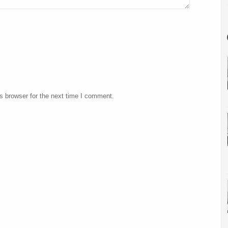
s browser for the next time I comment.