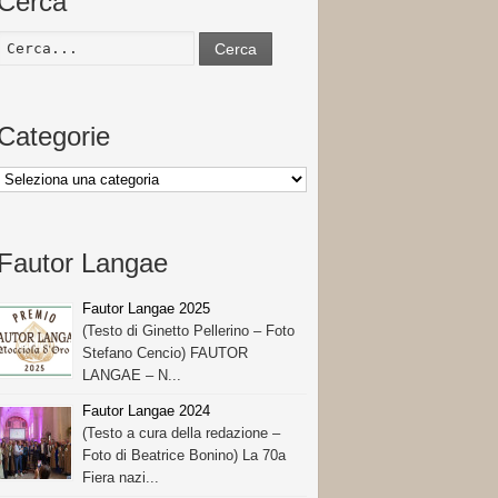
Cerca
Cerca
Categorie
Categorie
Fautor Langae
Fautor Langae 2025
(Testo di Ginetto Pellerino – Foto
Stefano Cencio) FAUTOR
LANGAE – N...
Fautor Langae 2024
(Testo a cura della redazione –
Foto di Beatrice Bonino) La 70a
Fiera nazi...