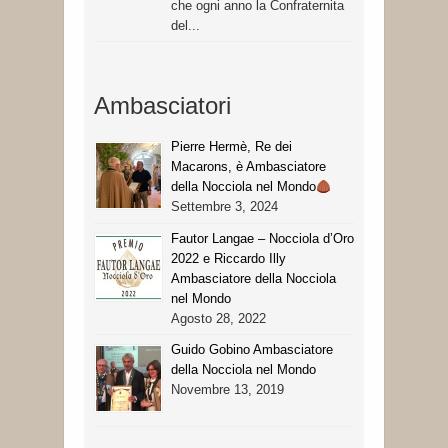
che ogni anno la Confraternita
del...
Ambasciatori
Pierre Hermè, Re dei
Macarons, è Ambasciatore
della Nocciola nel Mondo
Settembre 3, 2024
Fautor Langae – Nocciola d’Oro
2022 e Riccardo Illy
Ambasciatore della Nocciola
nel Mondo
Agosto 28, 2022
Guido Gobino Ambasciatore
della Nocciola nel Mondo
Novembre 13, 2019