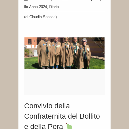
Anno 2024
,
Diario
(di Claudio Sonnati)
Convivio della
Confraternita del Bollito
e della Pera