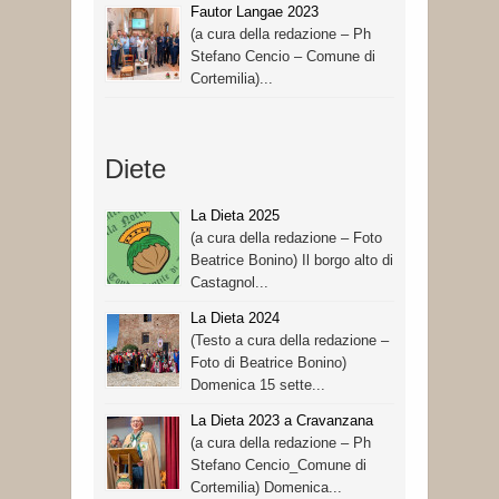
Fautor Langae 2023
(a cura della redazione – Ph
Stefano Cencio – Comune di
Cortemilia)...
Diete
La Dieta 2025
(a cura della redazione – Foto
Beatrice Bonino) Il borgo alto di
Castagnol...
La Dieta 2024
(Testo a cura della redazione –
Foto di Beatrice Bonino)
Domenica 15 sette...
La Dieta 2023 a Cravanzana
(a cura della redazione – Ph
Stefano Cencio_Comune di
Cortemilia) Domenica...