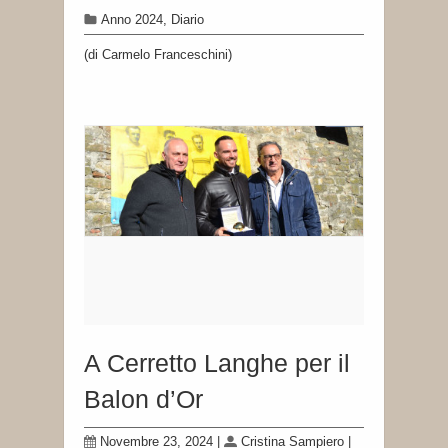
Anno 2024
,
Diario
(di Carmelo Franceschini)
A Cerretto Langhe per il
Balon d’Or
Novembre 23, 2024
|
Cristina Sampiero
|