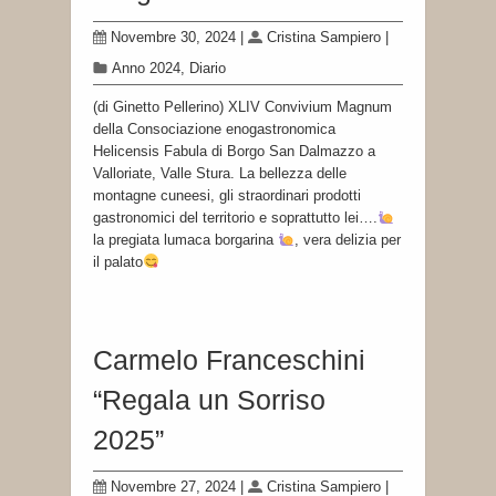
Novembre 30, 2024
|
Cristina Sampiero
|
Anno 2024
,
Diario
(di Ginetto Pellerino) XLIV Convivium Magnum
della Consociazione enogastronomica
Helicensis Fabula di Borgo San Dalmazzo a
Valloriate, Valle Stura. La bellezza delle
montagne cuneesi, gli straordinari prodotti
gastronomici del territorio e soprattutto lei….
la pregiata lumaca borgarina
, vera delizia per
il palato
Carmelo Franceschini
“Regala un Sorriso
2025”
Novembre 27, 2024
|
Cristina Sampiero
|