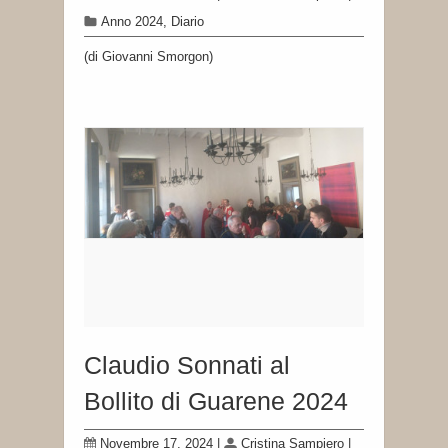
Anno 2024
,
Diario
(di Giovanni Smorgon)
Claudio Sonnati al
Bollito di Guarene 2024
Novembre 17, 2024
|
Cristina Sampiero
|