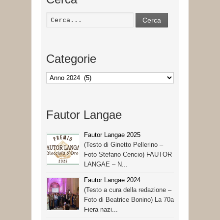
Cerca
Categorie
Categorie
Fautor Langae
Fautor Langae 2025
(Testo di Ginetto Pellerino –
Foto Stefano Cencio) FAUTOR
LANGAE – N...
Fautor Langae 2024
(Testo a cura della redazione –
Foto di Beatrice Bonino) La 70a
Fiera nazi...