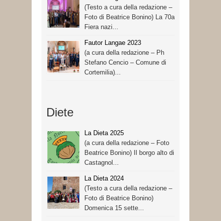
(Testo a cura della redazione –
Foto di Beatrice Bonino) La 70a
Fiera nazi...
Fautor Langae 2023
(a cura della redazione – Ph
Stefano Cencio – Comune di
Cortemilia)...
Diete
La Dieta 2025
(a cura della redazione – Foto
Beatrice Bonino) Il borgo alto di
Castagnol...
La Dieta 2024
(Testo a cura della redazione –
Foto di Beatrice Bonino)
Domenica 15 sette...