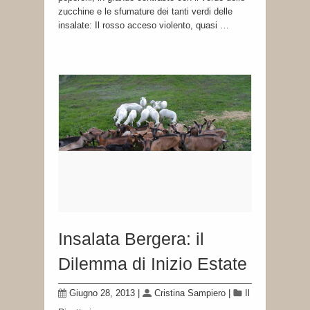
zucchine e le sfumature dei tanti verdi delle
insalate: Il rosso acceso violento, quasi …
Insalata Bergera: il
Dilemma di Inizio Estate
Giugno 28, 2013
|
Cristina Sampiero
|
Il