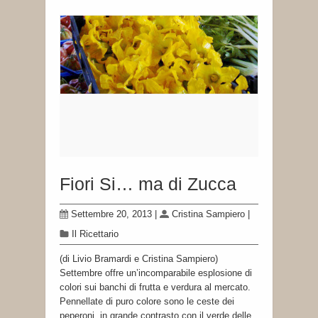
Fiori Si… ma di Zucca
Settembre 20, 2013
|
Cristina Sampiero
|
Il Ricettario
(di Livio Bramardi e Cristina Sampiero)
Settembre offre un’incomparabile esplosione di
colori sui banchi di frutta e verdura al mercato.
Pennellate di puro colore sono le ceste dei
peperoni, in grande contrasto con il verde delle