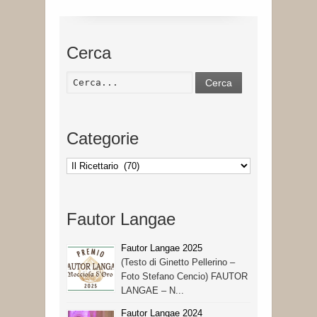
Cerca
Cerca
Categorie
Categorie
Fautor Langae
Fautor Langae 2025
(Testo di Ginetto Pellerino –
Foto Stefano Cencio) FAUTOR
LANGAE – N...
Fautor Langae 2024