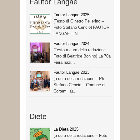
Fautor Langae
Fautor Langae 2025
(Testo di Ginetto Pellerino –
Foto Stefano Cencio) FAUTOR
LANGAE – N...
Fautor Langae 2024
(Testo a cura della redazione –
Foto di Beatrice Bonino) La 70a
Fiera nazi...
Fautor Langae 2023
(a cura della redazione – Ph
Stefano Cencio – Comune di
Cortemilia)...
Diete
La Dieta 2025
(a cura della redazione – Foto