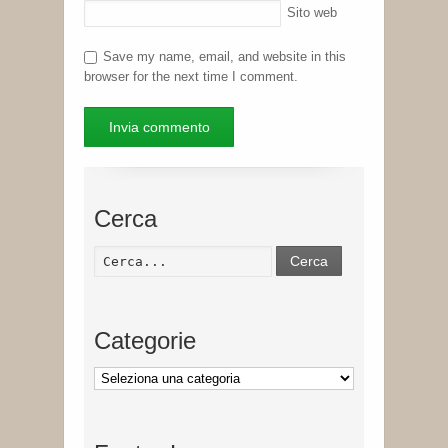
Sito web
Save my name, email, and website in this
browser for the next time I comment.
Cerca
Cerca
Categorie
Categorie