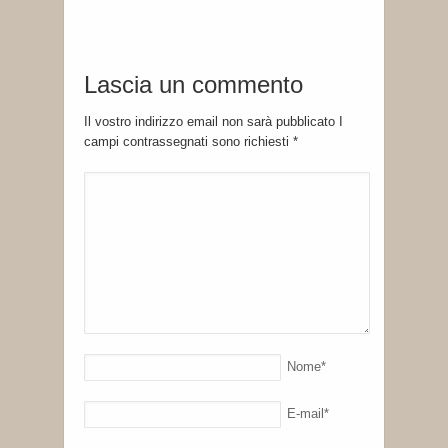
Lascia un commento
Il vostro indirizzo email non sarà pubblicato I
campi contrassegnati sono richiesti
*
Nome
*
E-mail
*