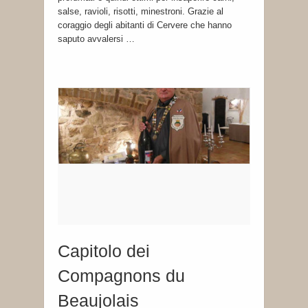
salse, ravioli, risotti, minestroni. Grazie al
coraggio degli abitanti di Cervere che hanno
saputo avvalersi …
Capitolo dei
Compagnons du
Beaujolais