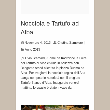
Nocciola e Tartufo ad
Alba
Novembre 4, 2013
|
Cristina Sampiero
|
Anno 2013
(di Livio Bramardi) Come da tradizione la Fiera
del Tartufo di Alba chiude in bellezza con
l’elegante stand allestito in piazza Duomo ad
Alba. Per tre giorni la nocciola regina dell’Alta
Langa compete in notorietà con il pregiato
Tartufo Bianco d’Alba. Inaugurato venerdì
mattina, lo spazio è stato invaso da …