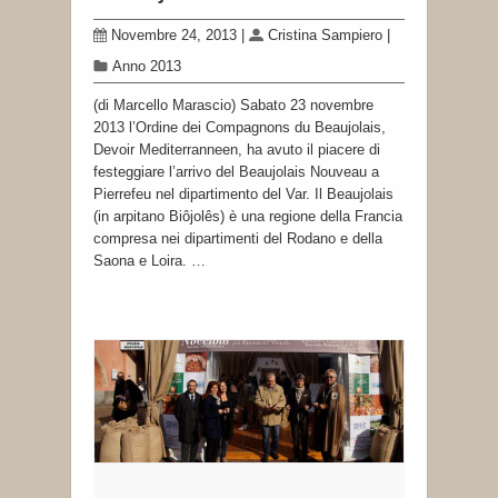
Novembre 24, 2013
|
Cristina Sampiero
|
Anno 2013
(di Marcello Marascio) Sabato 23 novembre
2013 l’Ordine dei Compagnons du Beaujolais,
Devoir Mediterranneen, ha avuto il piacere di
festeggiare l’arrivo del Beaujolais Nouveau a
Pierrefeu nel dipartimento del Var. Il Beaujolais
(in arpitano Biôjolês) è una regione della Francia
compresa nei dipartimenti del Rodano e della
Saona e Loira. …