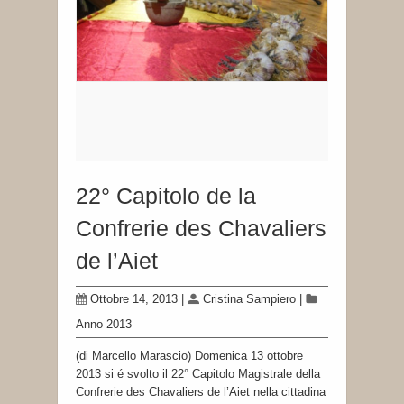
22° Capitolo de la
Confrerie des Chavaliers
de l’Aiet
Ottobre 14, 2013
|
Cristina Sampiero
|
Anno 2013
(di Marcello Marascio) Domenica 13 ottobre
2013 si é svolto il 22° Capitolo Magistrale della
Confrerie des Chavaliers de l’Aiet nella cittadina