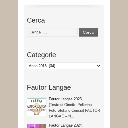
Cerca
Cerca
Categorie
Categorie
Fautor Langae
Fautor Langae 2025
(Testo di Ginetto Pellerino –
Foto Stefano Cencio) FAUTOR
LANGAE – N...
Fautor Langae 2024