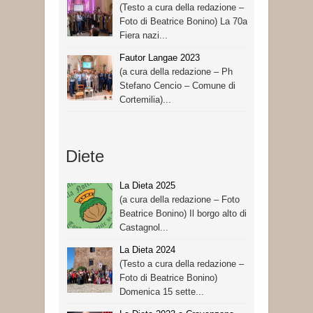
(Testo a cura della redazione –
Foto di Beatrice Bonino) La 70a
Fiera nazi...
Fautor Langae 2023
(a cura della redazione – Ph
Stefano Cencio – Comune di
Cortemilia)...
Diete
La Dieta 2025
(a cura della redazione – Foto
Beatrice Bonino) Il borgo alto di
Castagnol...
La Dieta 2024
(Testo a cura della redazione –
Foto di Beatrice Bonino)
Domenica 15 sette...